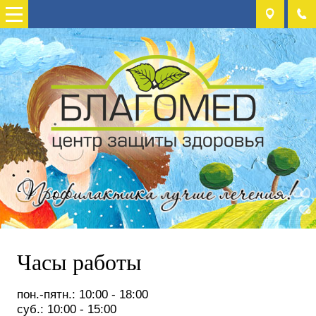
Часы работы
пон.-пятн.: 10:00 - 18:00
суб.: 10:00 - 15:00