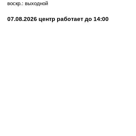
воскр.: выходной
07.08.2026 центр работает до 14:00